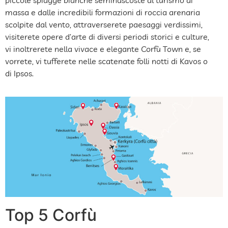
massa e dalle incredibili formazioni di roccia arenaria
scolpite dal vento, attraverserete paesaggi verdissimi,
visiterete opere d’arte di diversi periodi storici e culture,
vi inoltrerete nella vivace e elegante Corfù Town e, se
vorrete, vi tufferete nelle scatenate folli notti di Kavos o
di Ipsos.
Top 5 Corfù