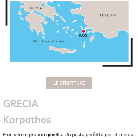
LE STRUTTURE
GRECIA
Karpathos
È un vero e proprio gioiello. Un posto perfetto per chi cerca