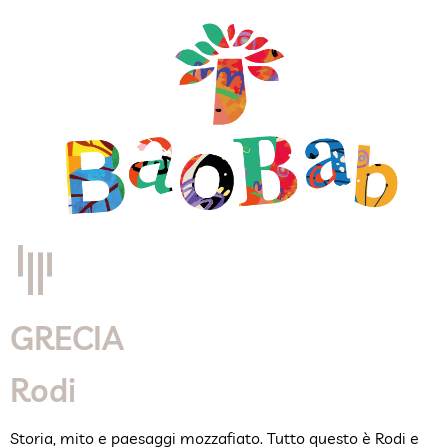
GRECIA
Rodi
Storia, mito e paesaggi mozzafiato. Tutto questo è Rodi e