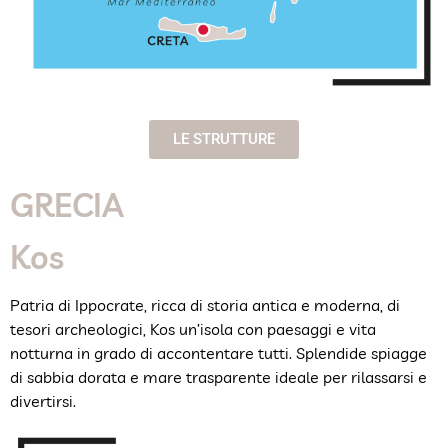
LE STRUTTURE
GRECIA
Kos
Patria di Ippocrate, ricca di storia antica e moderna, di
tesori archeologici, Kos un’isola con paesaggi e vita
notturna in grado di accontentare tutti. Splendide spiagge
di sabbia dorata e mare trasparente ideale per rilassarsi e
divertirsi.