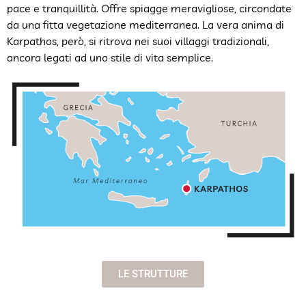
pace e tranquillità. Offre spiagge meravigliose, circondate
da una fitta vegetazione mediterranea. La vera anima di
Karpathos, però, si ritrova nei suoi villaggi tradizionali,
ancora legati ad uno stile di vita semplice.
LE STRUTTURE