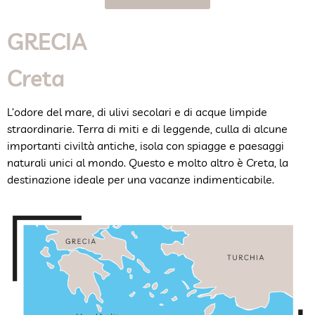
GRECIA
Creta
L’odore del mare, di ulivi secolari e di acque limpide
straordinarie. Terra di miti e di leggende, culla di alcune
importanti civiltà antiche, isola con spiagge e paesaggi
naturali unici al mondo. Questo e molto altro è Creta, la
destinazione ideale per una vacanze indimenticabile.