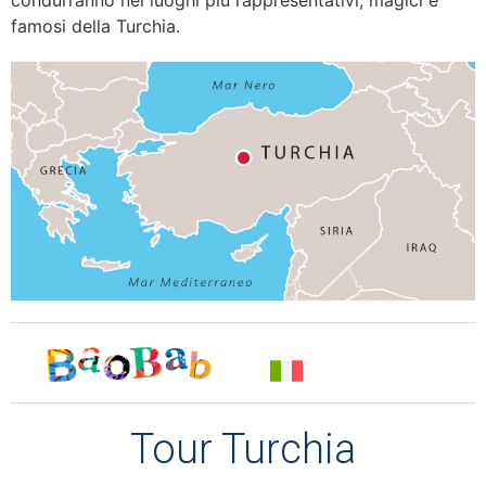
famosi della Turchia.