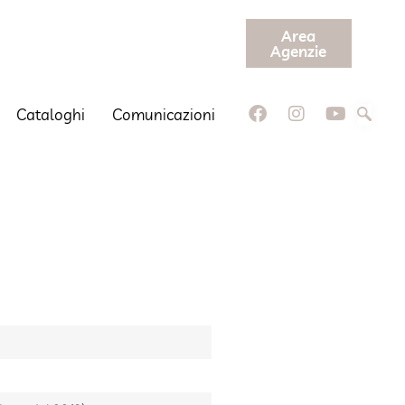
Area
Agenzie
Cataloghi
Comunicazioni