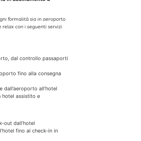
i formalità sia in aeroporto
relax con i seguenti servizi
rto, dal controllo passaporti
roporto fino alla consegna
 dall’aeroporto all’hotel
 hotel assistito e
-out dall’hotel
hotel fino al check-in in