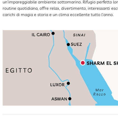
un’impareggiabile ambiente sottomarino. Rifugio perfetto lo
routine quotidiana, offre relax, divertimento, interessanti esc
carichi di magia e storia e un clima eccellente tutto l’anno.