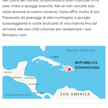
sole, mare e spiagge bianche. Ma se non cercate solo
relax durante la vostra vacanza, l’isola offre molto di più.
Passerete da paesaggi di alta montagna, a giungla
lussureggiante e coste brulicanti di vita marina fino ad
arrivare alle sue città coloniali per assaporare i suoi
fantastici rum.