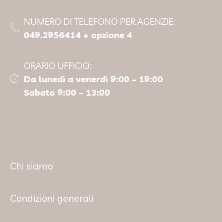
NUMERO DI TELEFONO PER AGENZIE:
049.2956414 + opzione 4
ORARIO UFFICIO:
Da lunedì a venerdì 9:00 – 19:00
Sabato 9:00 – 13:00
Chi siamo
Condizioni generali