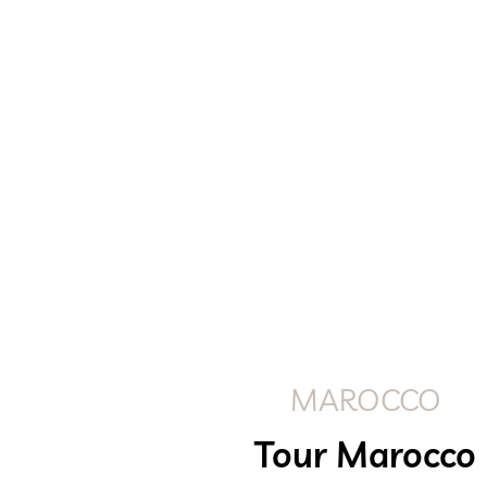
MAROCCO
Tour Marocco