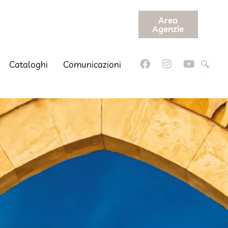
Area
Agenzie
Cataloghi
Comunicazioni