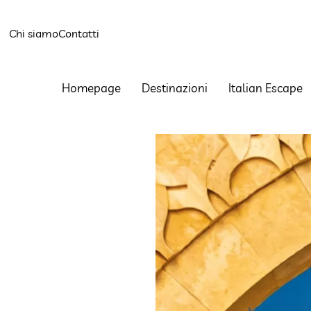
Chi siamo
Contatti
Homepage
Destinazioni
Italian Escape