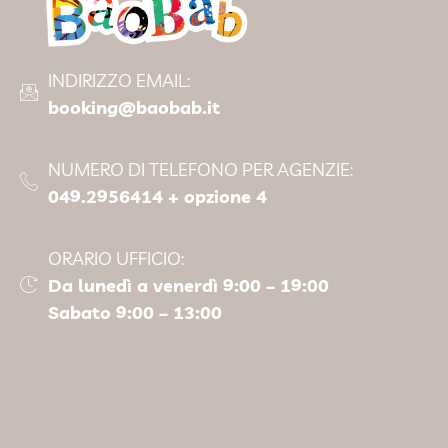
INDIRIZZO EMAIL:
booking@baobab.it
NUMERO DI TELEFONO PER AGENZIE:
049.2956414 + opzione 4
ORARIO UFFICIO:
Da lunedì a venerdì 9:00 – 19:00
Sabato 9:00 – 13:00