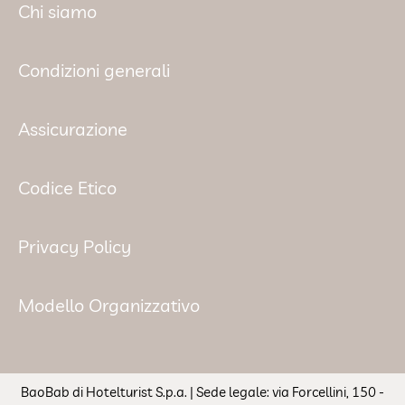
Chi siamo
Condizioni generali
Assicurazione
Codice Etico
Privacy Policy
Modello Organizzativo
BaoBab di Hotelturist S.p.a. | Sede legale: via Forcellini, 150 -