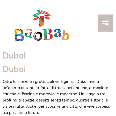
Dubai
Dubai
Oltre lo sfarzo e i grattacieli vertiginosi, Dubai rivela
un’anima autentica, fatta di tradizioni antiche, atmosfere
cariche di fascino e meraviglie moderne. Un viaggio tra
profumi di spezie, deserti senza tempo, quartieri storici e
visioni futuristiche, per scoprire una città che vive sospesa
tra passato e futuro.