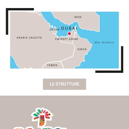
LE STRUTTURE