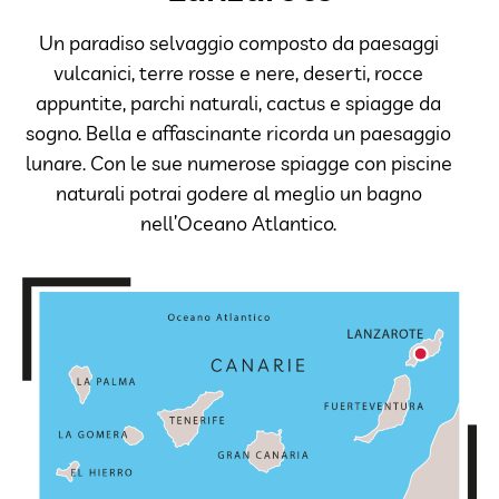
Un paradiso selvaggio composto da paesaggi
vulcanici, terre rosse e nere, deserti, rocce
appuntite, parchi naturali, cactus e spiagge da
sogno. Bella e affascinante ricorda un paesaggio
lunare. Con le sue numerose spiagge con piscine
naturali potrai godere al meglio un bagno
nell’Oceano Atlantico.