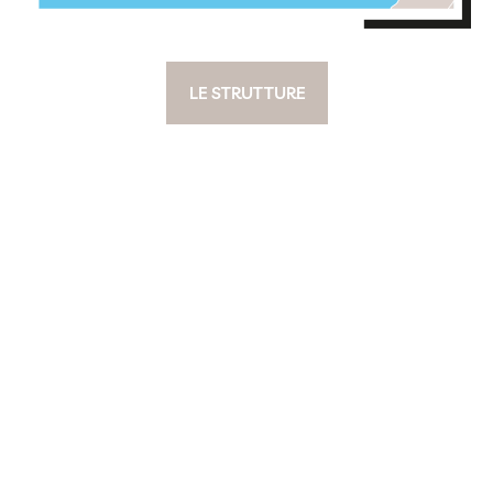
LE STRUTTURE