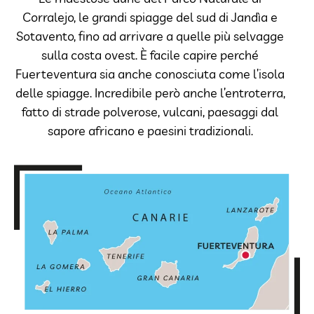
Corralejo, le grandi spiagge del sud di Jandìa e
Sotavento, fino ad arrivare a quelle più selvagge
sulla costa ovest. È facile capire perché
Fuerteventura sia anche conosciuta come l’isola
delle spiagge. Incredibile però anche l’entroterra,
fatto di strade polverose, vulcani, paesaggi dal
sapore africano e paesini tradizionali.