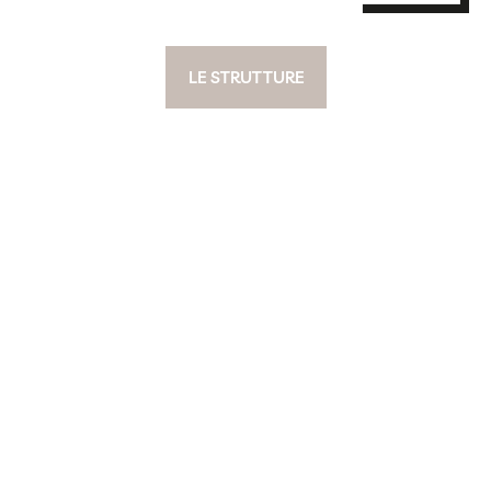
LE STRUTTURE